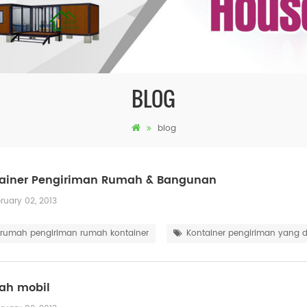
BLOG
blog
ainer Pengiriman Rumah & Bangunan
ruary 02, 2013
 rumah pengiriman rumah kontainer
Kontainer pengiriman yang d
ah mobil