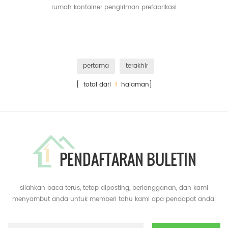
rumah kontainer pengiriman prefabrikasi
pertama
terakhir
[ total dari
1
halaman]
PENDAFTARAN BULETIN
silahkan baca terus, tetap diposting, berlangganan, dan kami
menyambut anda untuk memberi tahu kami apa pendapat anda.