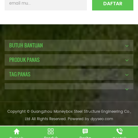
BUTUH BANTUAN
PRODUK PANAS
TAG PANAS
Copyright © Guangzhou Moneybox Steel Structure Engineering Co.,
Ltd All Rights Reserved. Powered by
dyyseo.com