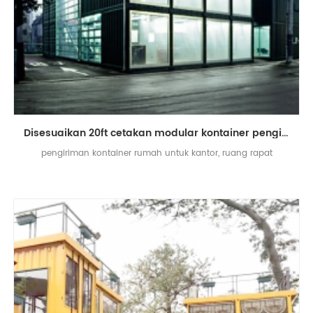
Disesuaikan 20ft cetakan modular kontainer pengiriman situs kantor
pengiriman kontainer rumah untuk kantor, ruang rapat