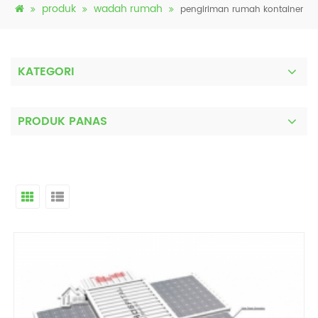
produk
wadah rumah
pengiriman rumah kontainer
KATEGORI
PRODUK PANAS