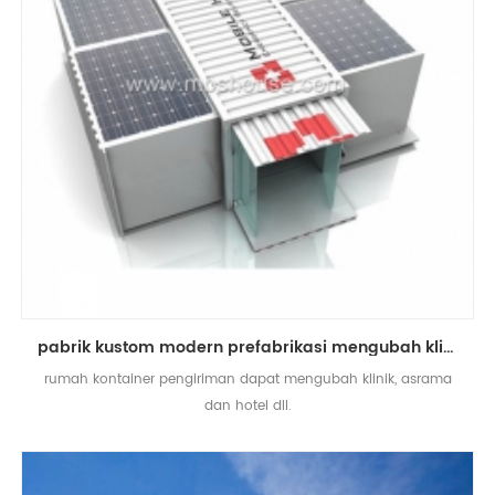
pabrik kustom modern prefabrikasi mengubah klinik pengiriman rumah kontainer
rumah kontainer pengiriman dapat mengubah klinik, asrama
dan hotel dll.