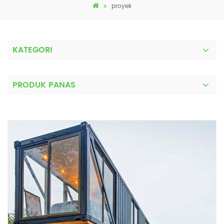
proyek
KATEGORI
PRODUK PANAS