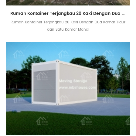
Rumah Kontainer Terjangkau 20 Kaki Dengan Dua Kamar Tidur dan Satu Kamar Mandi
Rumah Kontainer Terjangkau 20 Kaki Dengan Dua Kamar Tidur
dan Satu Kamar Mandi