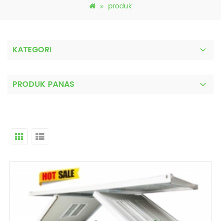
produk
KATEGORI
PRODUK PANAS