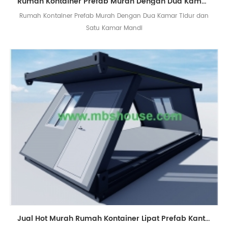
Rumah Kontainer Prefab Murah Dengan Dua Kamar Tidur dan Satu Kamar Mandi
Rumah Kontainer Prefab Murah Dengan Dua Kamar Tidur dan
Satu Kamar Mandi
Jual Hot Murah Rumah Kontainer Lipat Prefab Kantor Situs Kabin Portabel