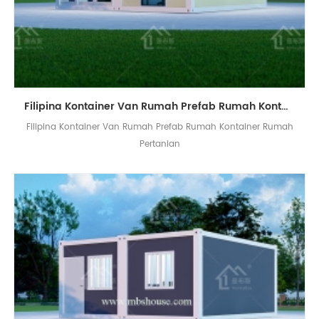
Filipina Kontainer Van Rumah Prefab Rumah Kontainer Rumah Pertanian
Filipina Kontainer Van Rumah Prefab Rumah Kontainer Rumah
Pertanian