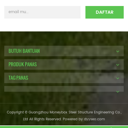
BUTUH BANTUAN
PRODUK PANAS
TAG PANAS
Copyright © Guangzhou Moneybox Steel Structure Engineering Co.,
Ltd All Rights Reserved. Powered by
dyyseo.com