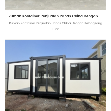
Rumah Kontainer Penjualan Panas China Dengan Kelongsong Luar
Rumah Kontainer Penjualan Panas China Dengan Kelongsong
Luar