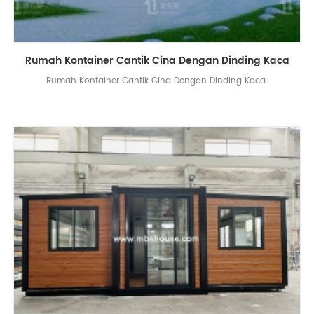
Rumah Kontainer Cantik Cina Dengan Dinding Kaca
Rumah Kontainer Cantik Cina Dengan Dinding Kaca