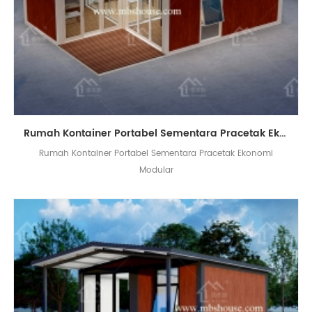
Rumah Kontainer Portabel Sementara Pracetak Ekonomi Modular
Rumah Kontainer Portabel Sementara Pracetak Ekonomi
Modular