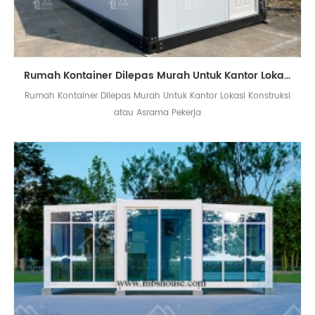
Rumah Kontainer Dilepas Murah Untuk Kantor Lokasi Konstruksi atau Asrama Pekerja
Rumah Kontainer Dilepas Murah Untuk Kantor Lokasi Konstruksi
atau Asrama Pekerja