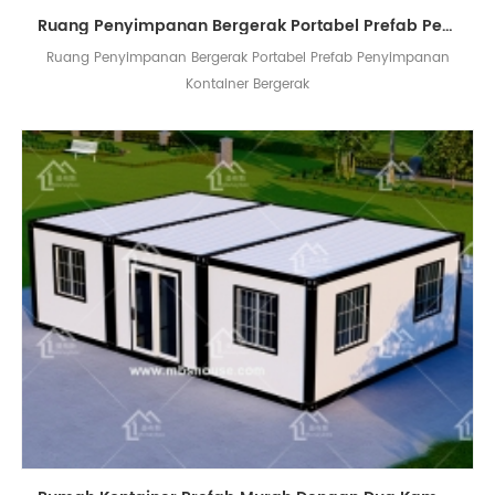
Ruang Penyimpanan Bergerak Portabel Prefab Penyimpanan Kontainer Bergerak
Ruang Penyimpanan Bergerak Portabel Prefab Penyimpanan
Kontainer Bergerak