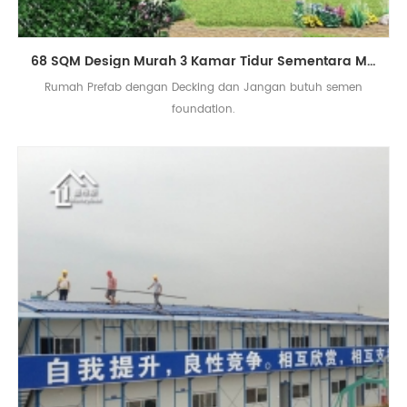
68 SQM Design Murah 3 Kamar Tidur Sementara Menggunakan Rumah Prefab dengan Decking
Rumah Prefab dengan Decking dan Jangan butuh semen
foundation.