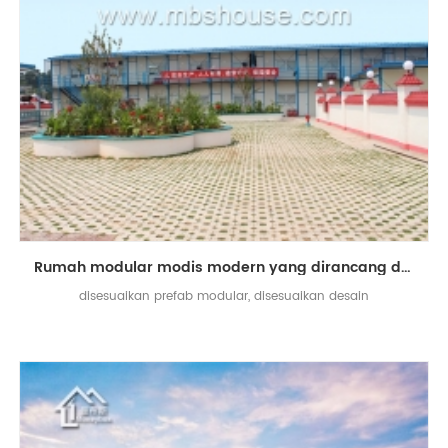
Rumah modular modis modern yang dirancang dengan modis
disesuaikan prefab modular, disesuaikan desain