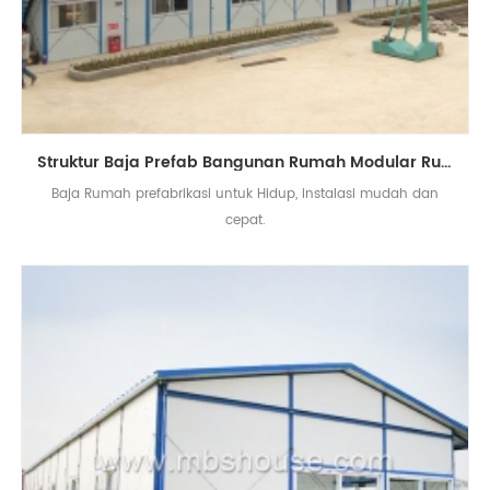
Struktur Baja Prefab Bangunan Rumah Modular Rumah Prefabrikasi
Baja Rumah prefabrikasi untuk Hidup, instalasi mudah dan
cepat.