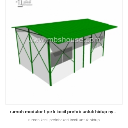
rumah modular tipe k kecil prefab untuk hidup nyaman
rumah kecil prefabrikasi kecil untuk hidup