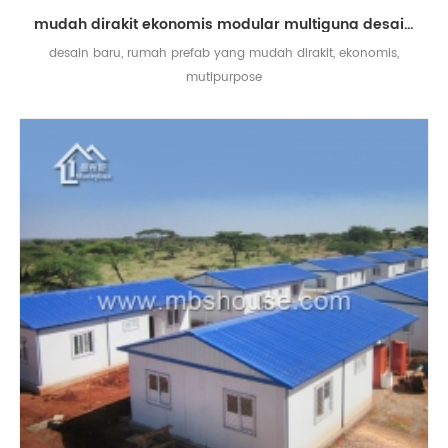
mudah dirakit ekonomis modular multiguna desain rumah prefab kecil
desain baru, rumah prefab yang mudah dirakit, ekonomis,
mutipurpose