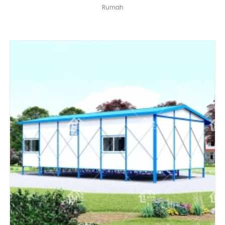
Rumah