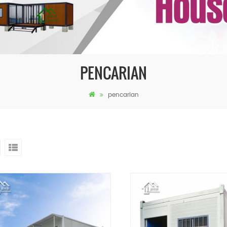
PENCARIAN
pencarian