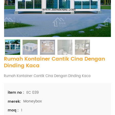
Rumah Kontainer Cantik Cina Dengan
Dinding Kaca
Rumah Kontainer Cantik Cina Dengan Dinding Kaca
EC 039
item no :
Moneybox
merek:
1
moq :