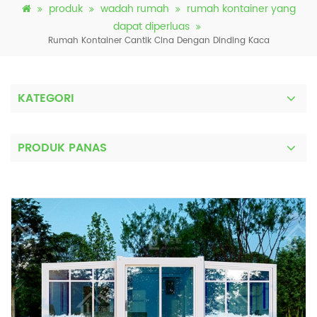
produk
wadah rumah
rumah kontainer yang
dapat diperluas
Rumah Kontainer Cantik Cina Dengan Dinding Kaca
KATEGORI
PRODUK PANAS