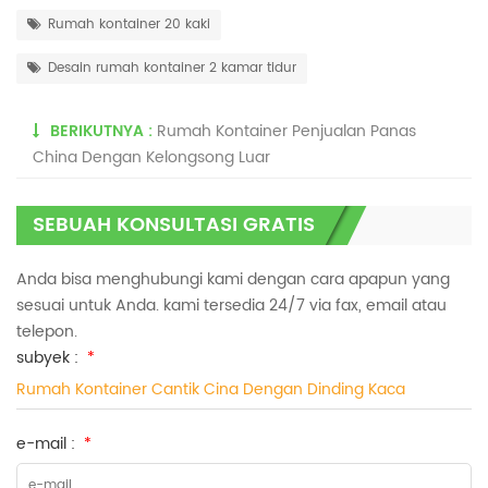
Rumah kontainer 20 kaki
Desain rumah kontainer 2 kamar tidur
BERIKUTNYA :
Rumah Kontainer Penjualan Panas
China Dengan Kelongsong Luar
SEBUAH KONSULTASI GRATIS
Anda bisa menghubungi kami dengan cara apapun yang
sesuai untuk Anda. kami tersedia 24/7 via fax, email atau
telepon.
subyek :
*
Rumah Kontainer Cantik Cina Dengan Dinding Kaca
e-mail :
*