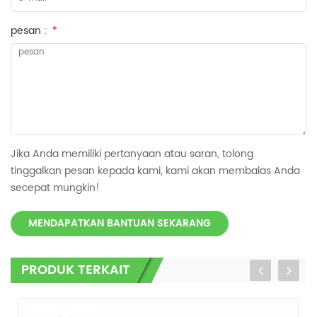
pesan :
*
Jika Anda memiliki pertanyaan atau saran, tolong
tinggalkan pesan kepada kami, kami akan membalas Anda
secepat mungkin!
MENDAPATKAN BANTUAN SEKARANG
PRODUK TERKAIT