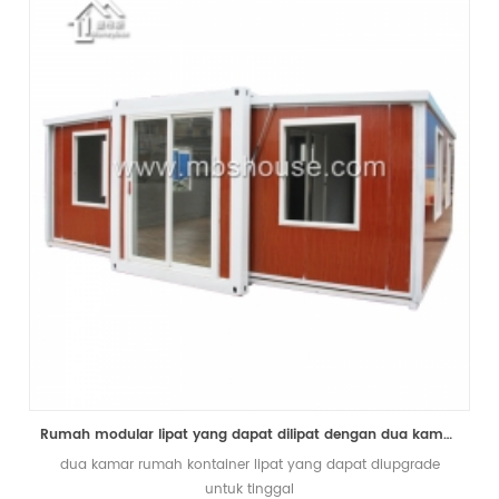
Rumah modular lipat yang dapat dilipat dengan dua kamar tidur yang sudah siap dijual
dua kamar rumah kontainer lipat yang dapat diupgrade
untuk tinggal