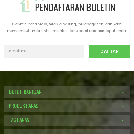
PENDAFTARAN BULETIN
silahkan baca terus, tetap diposting, berlangganan, dan kami
menyambut anda untuk memberi tahu kami apa pendapat anda.
BUTUH BANTUAN
PRODUK PANAS
TAG PANAS