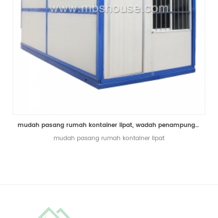
mudah pasang rumah kontainer lipat, wadah penampung lipat, wadah lipat rumah
mudah pasang rumah kontainer lipat