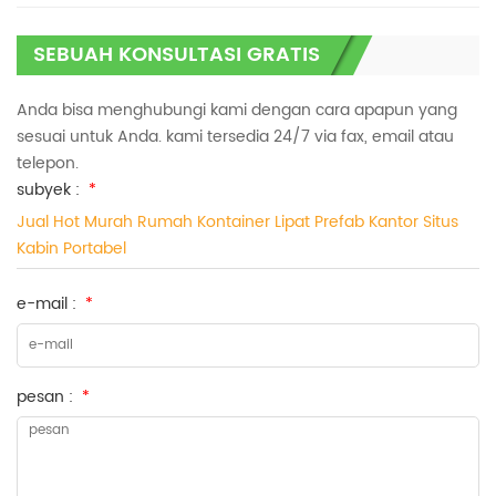
SEBUAH KONSULTASI GRATIS
Anda bisa menghubungi kami dengan cara apapun yang
sesuai untuk Anda. kami tersedia 24/7 via fax, email atau
telepon.
subyek :
*
Jual Hot Murah Rumah Kontainer Lipat Prefab Kantor Situs
Kabin Portabel
e-mail :
*
pesan :
*