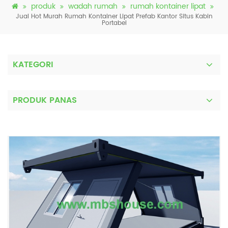
produk
wadah rumah
rumah kontainer lipat
Jual Hot Murah Rumah Kontainer Lipat Prefab Kantor Situs Kabin
Portabel
KATEGORI
PRODUK PANAS