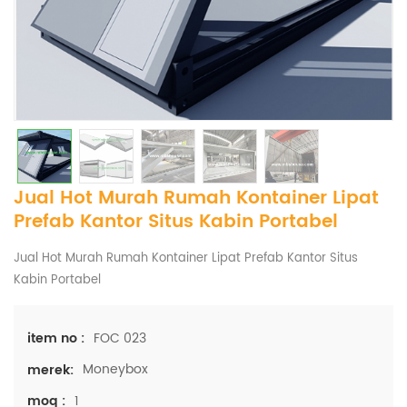
Jual Hot Murah Rumah Kontainer Lipat
Prefab Kantor Situs Kabin Portabel
Jual Hot Murah Rumah Kontainer Lipat Prefab Kantor Situs
Kabin Portabel
FOC 023
item no :
Moneybox
merek:
1
moq :