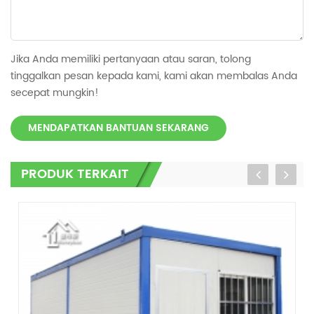
Jika Anda memiliki pertanyaan atau saran, tolong
tinggalkan pesan kepada kami, kami akan membalas Anda
secepat mungkin!
MENDAPATKAN BANTUAN SEKARANG
PRODUK TERKAIT