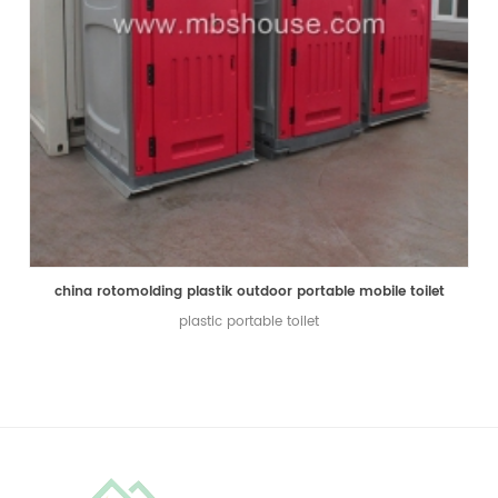
china rotomolding plastik outdoor portable mobile toilet
plastic portable toilet