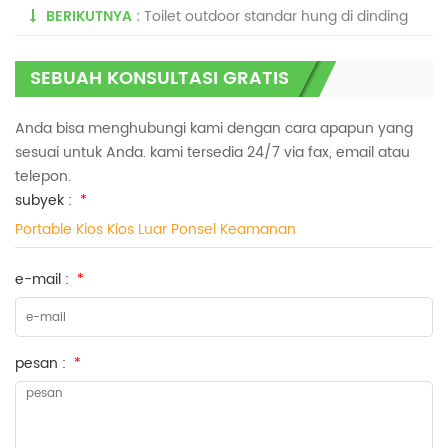
BERIKUTNYA :
Toilet outdoor standar hung di dinding
SEBUAH KONSULTASI GRATIS
Anda bisa menghubungi kami dengan cara apapun yang
sesuai untuk Anda. kami tersedia 24/7 via fax, email atau
telepon.
subyek :
*
Portable Kios Kios Luar Ponsel Keamanan
e-mail :
*
pesan :
*