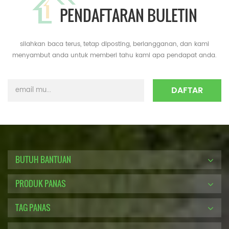
PENDAFTARAN BULETIN
silahkan baca terus, tetap diposting, berlangganan, dan kami
menyambut anda untuk memberi tahu kami apa pendapat anda.
BUTUH BANTUAN
PRODUK PANAS
TAG PANAS