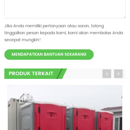
Jika Anda memiliki pertanyaan atau saran, tolong
tinggalkan pesan kepada kami, kami akan membalas Anda
secepat mungkin!
MENDAPATKAN BANTUAN SEKARANG
PRODUK TERKAIT