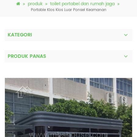
produk
toilet portabel dan rumah jaga
Portable Kios Kios Luar Ponsel Keamanan
KATEGORI
PRODUK PANAS