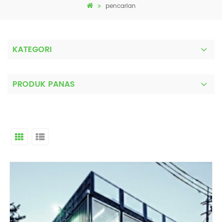
pencarian
KATEGORI
PRODUK PANAS