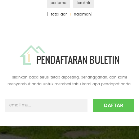
pertama
terakhir
[ total dari
1
halaman]
PENDAFTARAN BULETIN
silahkan baca terus, tetap diposting, berlangganan, dan kami
menyambut anda untuk memberi tahu kami apa pendapat anda.