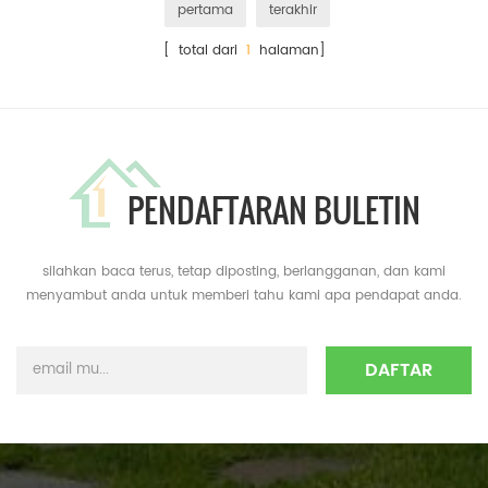
pertama
terakhir
[ total dari
1
halaman]
PENDAFTARAN BULETIN
silahkan baca terus, tetap diposting, berlangganan, dan kami
menyambut anda untuk memberi tahu kami apa pendapat anda.