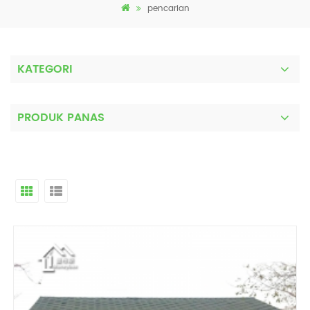
pencarian
KATEGORI
PRODUK PANAS