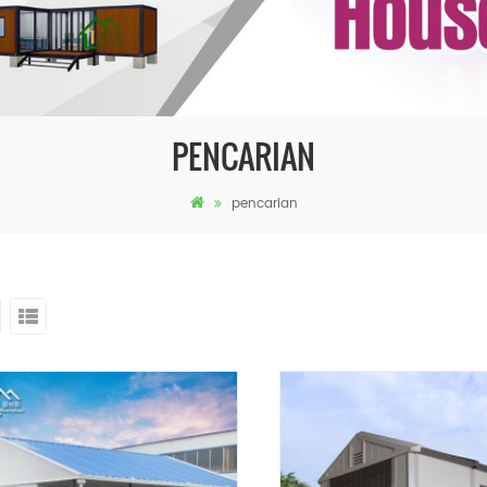
PENCARIAN
pencarian