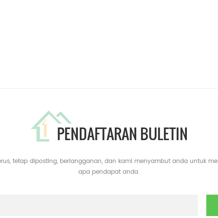
PENDAFTARAN BULETIN
erus, tetap diposting, berlangganan, dan kami menyambut anda untuk m
apa pendapat anda.