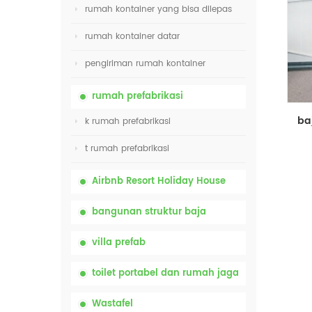
rumah kontainer yang bisa dilepas
rumah kontainer datar
pengiriman rumah kontainer
rumah prefabrikasi
k rumah prefabrikasi
t rumah prefabrikasi
Airbnb Resort Holiday House
bangunan struktur baja
villa prefab
toilet portabel dan rumah jaga
Wastafel