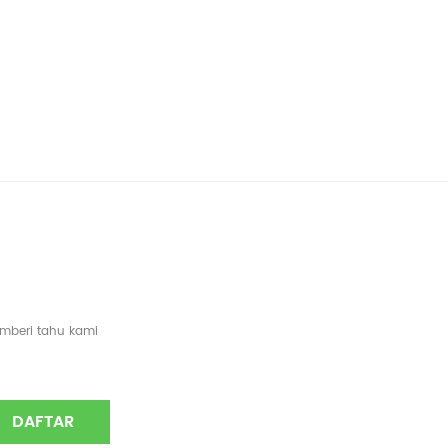
emberi tahu kami