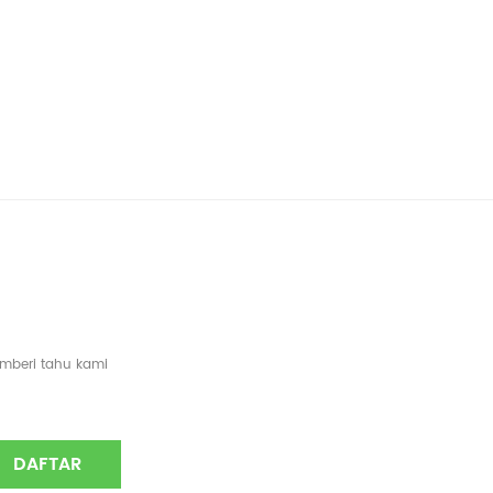
emberi tahu kami