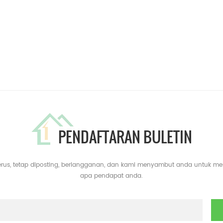
PENDAFTARAN BULETIN
erus, tetap diposting, berlangganan, dan kami menyambut anda untuk m
apa pendapat anda.