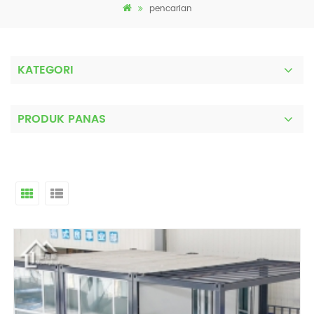
pencarian
KATEGORI
PRODUK PANAS