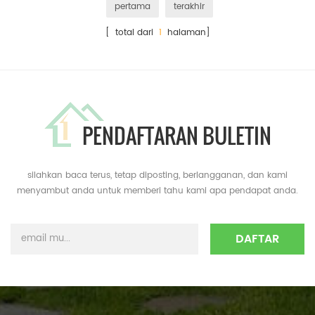
pertama
terakhir
[ total dari
1
halaman]
PENDAFTARAN BULETIN
silahkan baca terus, tetap diposting, berlangganan, dan kami
menyambut anda untuk memberi tahu kami apa pendapat anda.