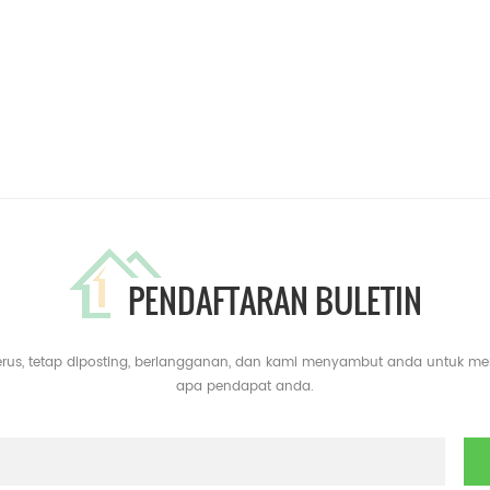
PENDAFTARAN BULETIN
erus, tetap diposting, berlangganan, dan kami menyambut anda untuk m
apa pendapat anda.