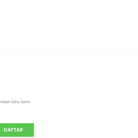
emberi tahu kami