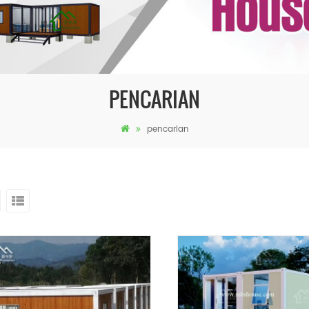
PENCARIAN
pencarian