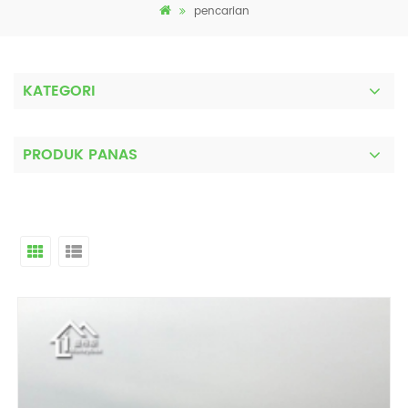
pencarian
KATEGORI
PRODUK PANAS