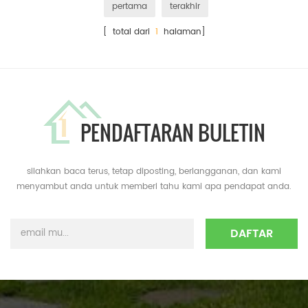
pertama
terakhir
[ total dari
1
halaman]
PENDAFTARAN BULETIN
silahkan baca terus, tetap diposting, berlangganan, dan kami
menyambut anda untuk memberi tahu kami apa pendapat anda.