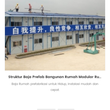
Struktur Baja Prefab Bangunan Rumah Modular Rumah Prefabrikasi
Baja Rumah prefabrikasi untuk Hidup, instalasi mudah dan
cepat.