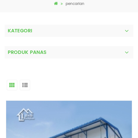
pencarian
KATEGORI
PRODUK PANAS