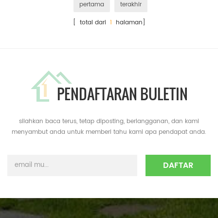
pertama
terakhir
[ total dari
1
halaman]
PENDAFTARAN BULETIN
silahkan baca terus, tetap diposting, berlangganan, dan kami
menyambut anda untuk memberi tahu kami apa pendapat anda.