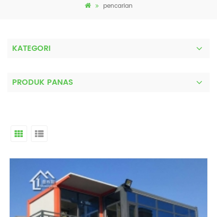
pencarian
KATEGORI
PRODUK PANAS