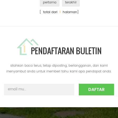
pertama
terakhir
[ total dari
1
halaman]
PENDAFTARAN BULETIN
silahkan baca terus, tetap diposting, berlangganan, dan kami
menyambut anda untuk memberi tahu kami apa pendapat anda.