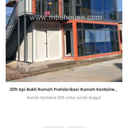
20ft Api Bukti Rumah Prefabrikasi Rumah Kontainer Rumah di Cina
Rumah kontainer 20ft untuk rumah tinggal