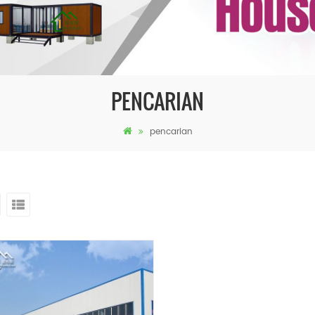
PENCARIAN
pencarian