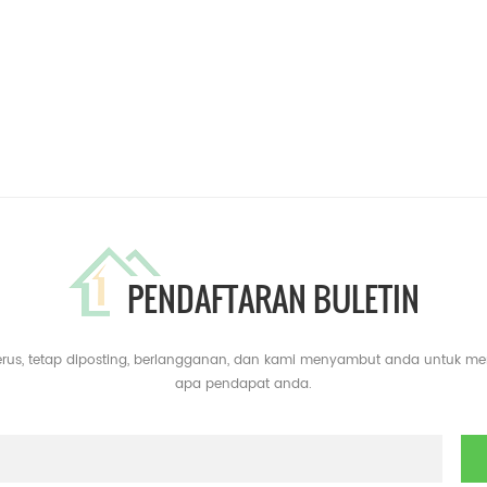
PENDAFTARAN BULETIN
erus, tetap diposting, berlangganan, dan kami menyambut anda untuk m
apa pendapat anda.