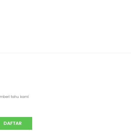
emberi tahu kami