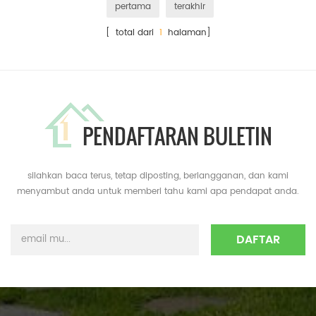
pertama
terakhir
[ total dari
1
halaman]
PENDAFTARAN BULETIN
silahkan baca terus, tetap diposting, berlangganan, dan kami
menyambut anda untuk memberi tahu kami apa pendapat anda.