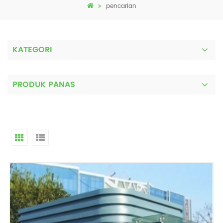
pencarian
KATEGORI
PRODUK PANAS