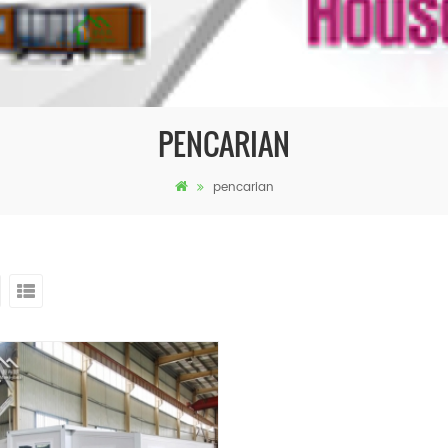
PENCARIAN
pencarian