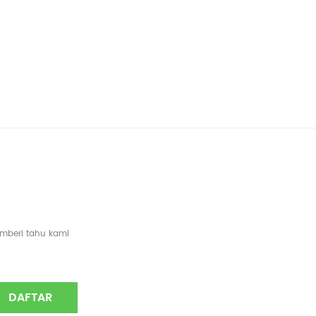
emberi tahu kami