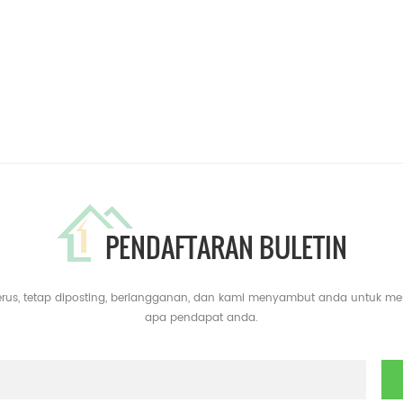
PENDAFTARAN BULETIN
erus, tetap diposting, berlangganan, dan kami menyambut anda untuk m
apa pendapat anda.