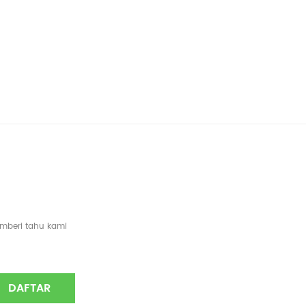
emberi tahu kami