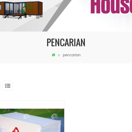
PENCARIAN
pencarian