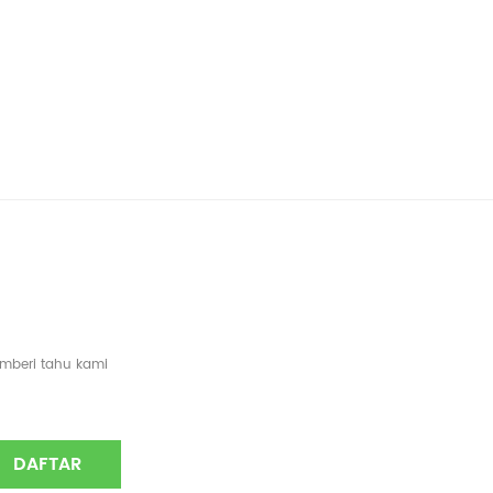
emberi tahu kami