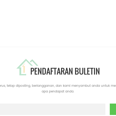
PENDAFTARAN BULETIN
erus, tetap diposting, berlangganan, dan kami menyambut anda untuk m
apa pendapat anda.