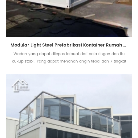
Modular Light Steel Prefabrikasi Kontainer Rumah untuk Rumah Tinggal
Wadah yang dapat dilepas terbuat dari baja ringan dan itu
cukup stabil. Yang dapat menahan angin tebal dan 7 tingkat
eqrthquake