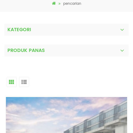
pencarian
KATEGORI
PRODUK PANAS