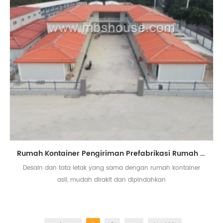
Rumah Kontainer Pengiriman Prefabrikasi Rumah Modular Dilepas
Desain dan tata letak yang sama dengan rumah kontainer
asli, mudah dirakit dan dipindahkan