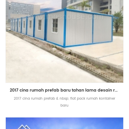
2017 cina rumah prefab baru tahan lama desain rumah kontainer prefab datar pack
2017 cina rumah prefab & nbsp; flat pack rumah kontainer
baru