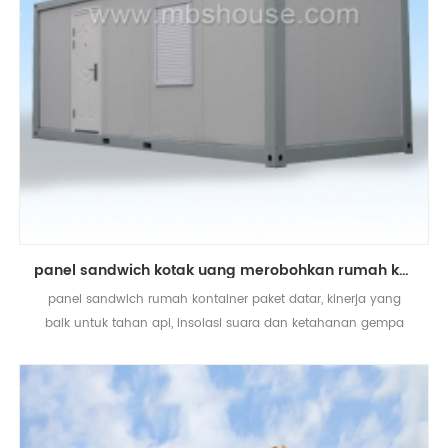
panel sandwich kotak uang merobohkan rumah kontainer paket datar
panel sandwich rumah kontainer paket datar, kinerja yang
baik untuk tahan api, insolasi suara dan ketahanan gempa