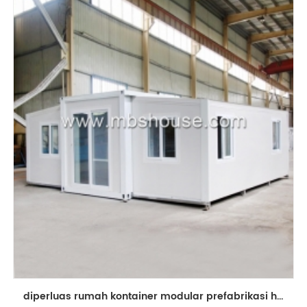
diperluas rumah kontainer modular prefabrikasi hidup