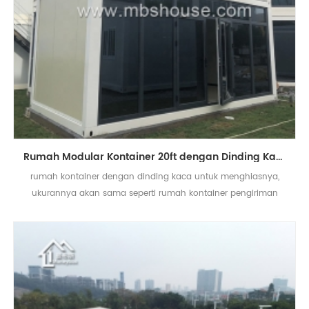
Rumah Modular Kontainer 20ft dengan Dinding Kaca untuk Kantor
rumah kontainer dengan dinding kaca untuk menghiasnya,
ukurannya akan sama seperti rumah kontainer pengiriman
20ft.