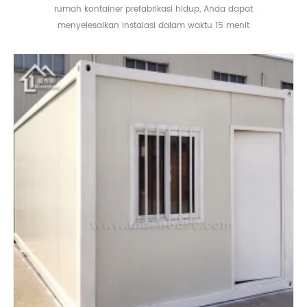
rumah kontainer prefabrikasi hidup, Anda dapat
menyelesaikan instalasi dalam waktu 15 menit