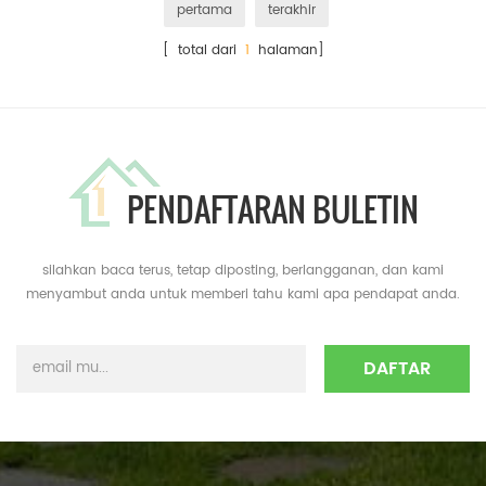
pertama
terakhir
[ total dari
1
halaman]
PENDAFTARAN BULETIN
silahkan baca terus, tetap diposting, berlangganan, dan kami
menyambut anda untuk memberi tahu kami apa pendapat anda.