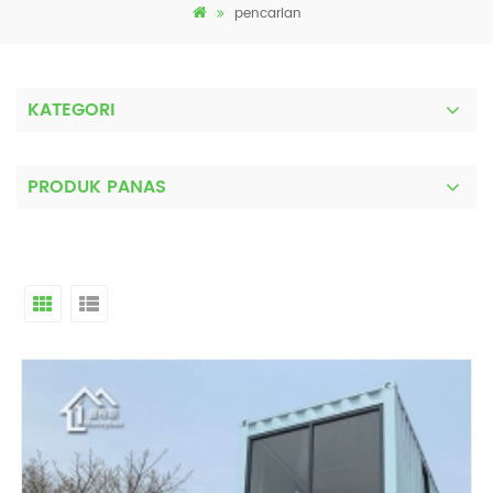
pencarian
KATEGORI
PRODUK PANAS