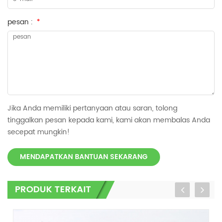
pesan :
*
Jika Anda memiliki pertanyaan atau saran, tolong
tinggalkan pesan kepada kami, kami akan membalas Anda
secepat mungkin!
MENDAPATKAN BANTUAN SEKARANG
PRODUK TERKAIT