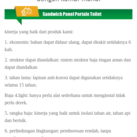
kinerja yang baik dari produk kami:
1. ekonomis: bahan dapat didaur ulang, dapat dirakit setidaknya 6
kali.
2. struktur dapat diandalkan: sistem struktur baja ringan aman dan
dapat diandalkan
3. tahan lama: lapisan anti-korosi dapat digunakan setidaknya
selama 15 tahun.
Baja 4.light: hanya perlu alat sederhana untuk menginstal tidak
perlu derek.
5. rangka baja: kinerja yang baik untuk isolasi tahan air, tahan api
dan berisik.
6. perlindungan lingkungan: pemborosan rendah, tanpa