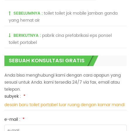
SEBELUMNYA :
toilet toilet jok mobile jamban ganda
yang hemat air
BERIKUTNYA :
pabrik cina prefabrikasi eps ponsel
toilet portabel
SEBUAH KONSULTASI GRATIS
Anda bisa menghubungi kami dengan cara apapun yang
sesuai untuk Anda. kami tersedia 24/7 via fax, email atau
telepon.
subyek :
*
desain baru toilet portabel luar ruang dengan kamar mandi
e-mail :
*