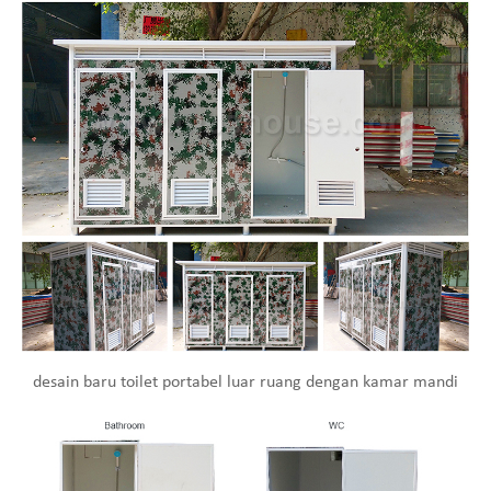
desain baru toilet portabel luar ruang dengan kamar mandi