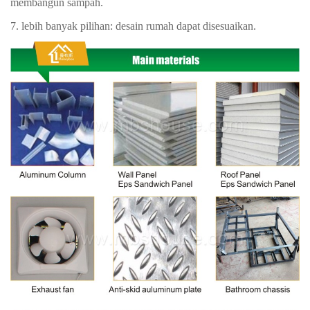
membangun sampah.
7. lebih banyak pilihan: desain rumah dapat disesuaikan.