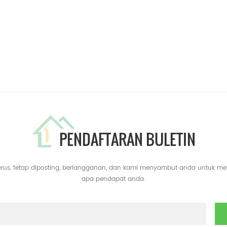
PENDAFTARAN BULETIN
erus, tetap diposting, berlangganan, dan kami menyambut anda untuk m
apa pendapat anda.