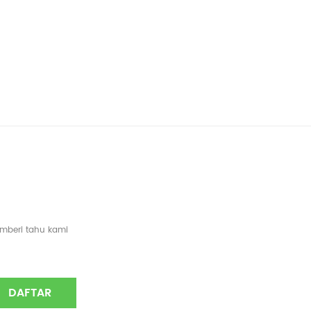
emberi tahu kami