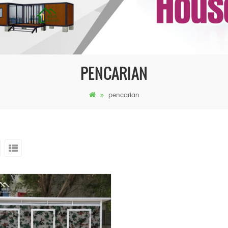
PENCARIAN
pencarian