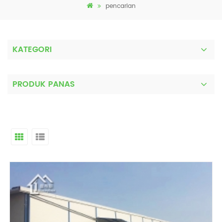
pencarian
KATEGORI
PRODUK PANAS