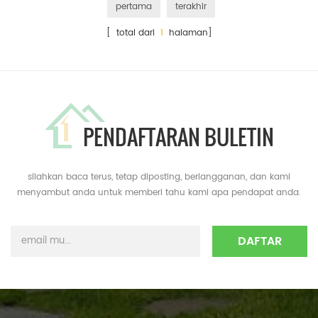
pertama
terakhir
[ total dari
1
halaman]
PENDAFTARAN BULETIN
silahkan baca terus, tetap diposting, berlangganan, dan kami
menyambut anda untuk memberi tahu kami apa pendapat anda.