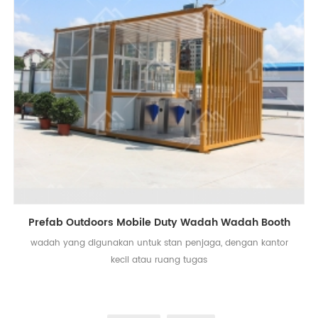
Prefab Outdoors Mobile Duty Wadah Wadah Booth
wadah yang digunakan untuk stan penjaga, dengan kantor
kecil atau ruang tugas