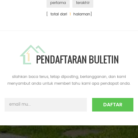
pertama
terakhir
[ total dari
1
halaman]
PENDAFTARAN BULETIN
silahkan baca terus, tetap diposting, berlangganan, dan kami
menyambut anda untuk memberi tahu kami apa pendapat anda.