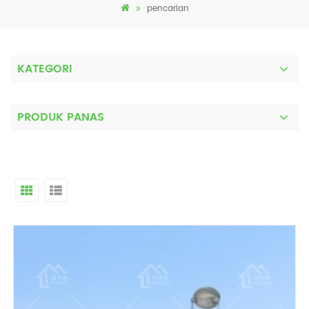
pencarian
KATEGORI
PRODUK PANAS