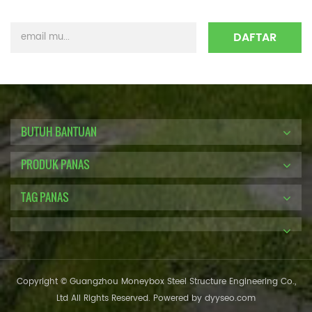
BUTUH BANTUAN
PRODUK PANAS
TAG PANAS
Copyright © Guangzhou Moneybox Steel Structure Engineering Co.,
Ltd All Rights Reserved. Powered by
dyyseo.com