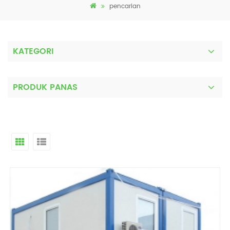
pencarian
KATEGORI
PRODUK PANAS