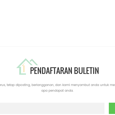
PENDAFTARAN BULETIN
erus, tetap diposting, berlangganan, dan kami menyambut anda untuk m
apa pendapat anda.