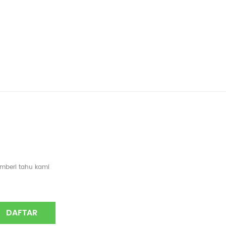
emberi tahu kami