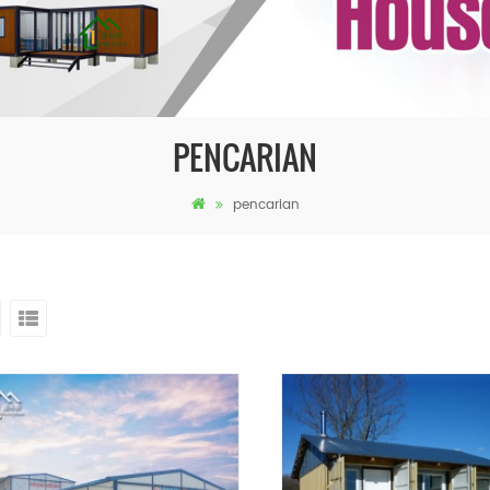
PENCARIAN
pencarian