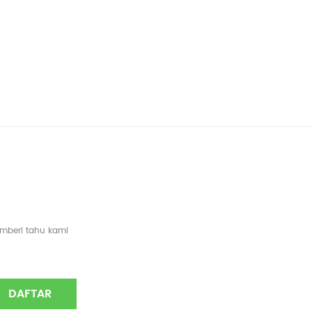
emberi tahu kami