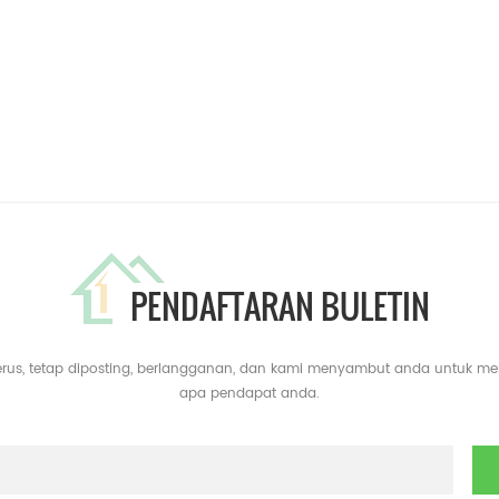
PENDAFTARAN BULETIN
erus, tetap diposting, berlangganan, dan kami menyambut anda untuk m
apa pendapat anda.