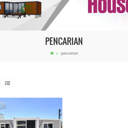
PENCARIAN
pencarian