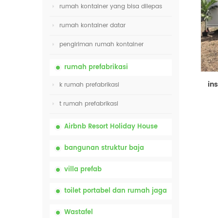
rumah kontainer yang bisa dilepas
rumah kontainer datar
pengiriman rumah kontainer
rumah prefabrikasi
k rumah prefabrikasi
t rumah prefabrikasi
Airbnb Resort Holiday House
bangunan struktur baja
villa prefab
toilet portabel dan rumah jaga
Wastafel