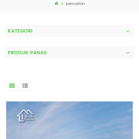
pencarian
KATEGORI
PRODUK PANAS