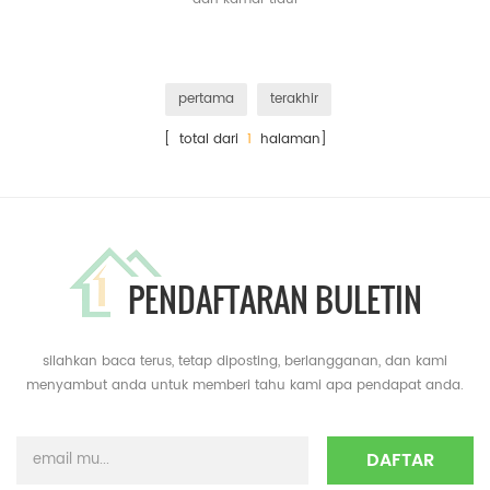
pertama
terakhir
[ total dari
1
halaman]
PENDAFTARAN BULETIN
silahkan baca terus, tetap diposting, berlangganan, dan kami
menyambut anda untuk memberi tahu kami apa pendapat anda.