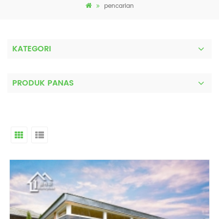
pencarian
KATEGORI
PRODUK PANAS