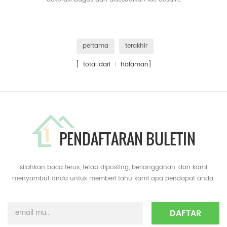
pertama
terakhir
[ total dari
1
halaman]
PENDAFTARAN BULETIN
silahkan baca terus, tetap diposting, berlangganan, dan kami
menyambut anda untuk memberi tahu kami apa pendapat anda.