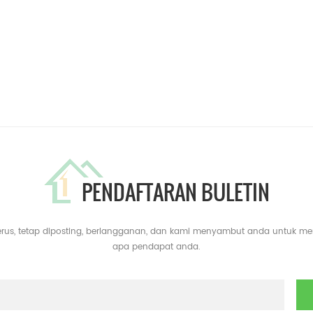
PENDAFTARAN BULETIN
erus, tetap diposting, berlangganan, dan kami menyambut anda untuk m
apa pendapat anda.