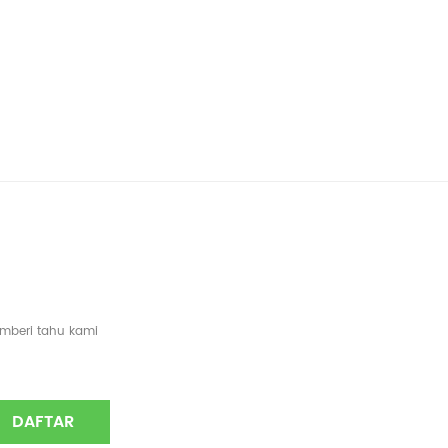
emberi tahu kami