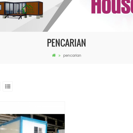
PENCARIAN
pencarian