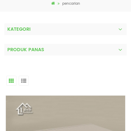
pencarian
KATEGORI
PRODUK PANAS