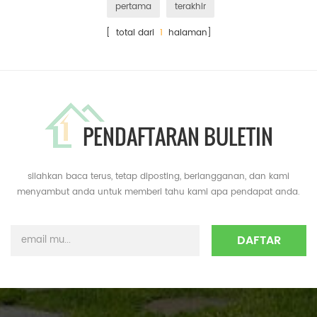
pertama
terakhir
[ total dari
1
halaman]
PENDAFTARAN BULETIN
silahkan baca terus, tetap diposting, berlangganan, dan kami
menyambut anda untuk memberi tahu kami apa pendapat anda.