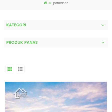
pencarian
KATEGORI
PRODUK PANAS