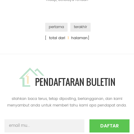
pertama
terakhir
[ total dari
1
halaman]
PENDAFTARAN BULETIN
silahkan baca terus, tetap diposting, berlangganan, dan kami
menyambut anda untuk memberi tahu kami apa pendapat anda.