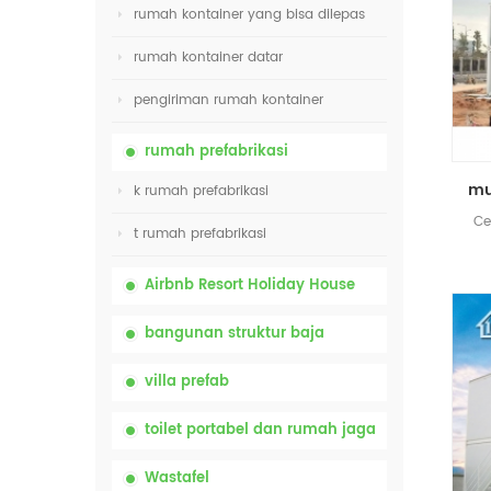
rumah kontainer yang bisa dilepas
rumah kontainer datar
pengiriman rumah kontainer
rumah prefabrikasi
k rumah prefabrikasi
Ce
t rumah prefabrikasi
Airbnb Resort Holiday House
bangunan struktur baja
villa prefab
toilet portabel dan rumah jaga
Wastafel