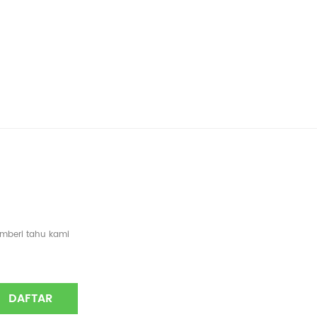
emberi tahu kami