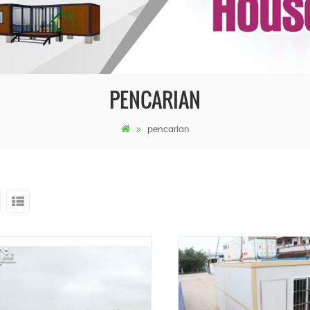
PENCARIAN
pencarian