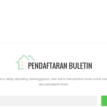
PENDAFTARAN BULETIN
erus, tetap diposting, berlangganan, dan kami menyambut anda untuk m
apa pendapat anda.