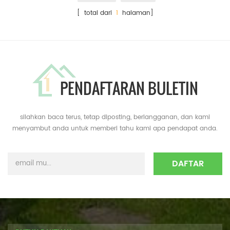
[ total dari
1
halaman]
PENDAFTARAN BULETIN
silahkan baca terus, tetap diposting, berlangganan, dan kami
menyambut anda untuk memberi tahu kami apa pendapat anda.