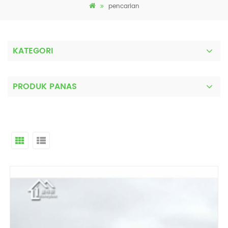
pencarian
KATEGORI
PRODUK PANAS