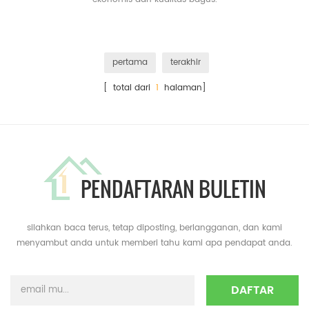
pertama
terakhir
[ total dari
1
halaman]
PENDAFTARAN BULETIN
silahkan baca terus, tetap diposting, berlangganan, dan kami
menyambut anda untuk memberi tahu kami apa pendapat anda.