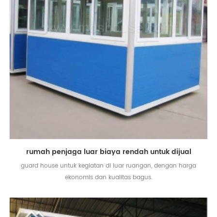
rumah penjaga luar biaya rendah untuk dijual
guard house untuk kegiatan di luar ruangan, dengan harga
ekonomis dan kualitas bagus.