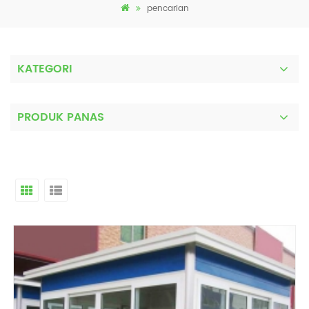
pencarian
KATEGORI
PRODUK PANAS