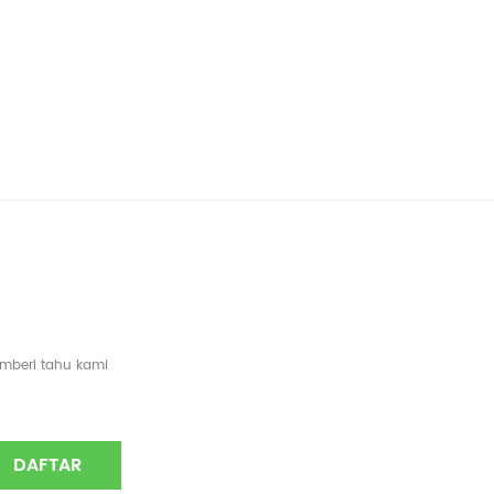
emberi tahu kami