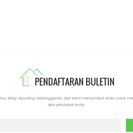
PENDAFTARAN BULETIN
erus, tetap diposting, berlangganan, dan kami menyambut anda untuk m
apa pendapat anda.