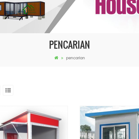
PENCARIAN
pencarian