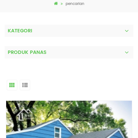
pencarian
KATEGORI
PRODUK PANAS