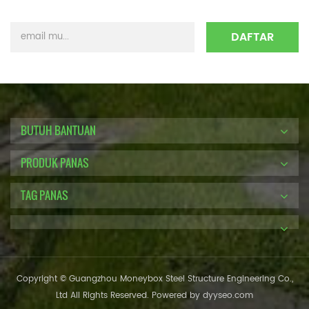
BUTUH BANTUAN
PRODUK PANAS
TAG PANAS
Copyright © Guangzhou Moneybox Steel Structure Engineering Co.,
Ltd All Rights Reserved. Powered by
dyyseo.com