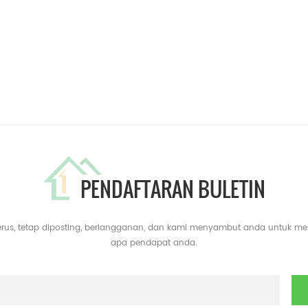
PENDAFTARAN BULETIN
erus, tetap diposting, berlangganan, dan kami menyambut anda untuk m
apa pendapat anda.