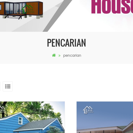
PENCARIAN
pencarian