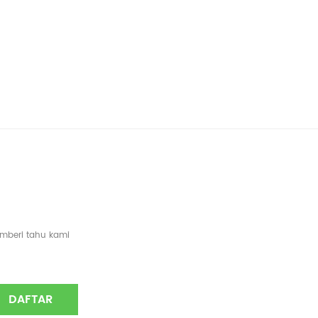
emberi tahu kami