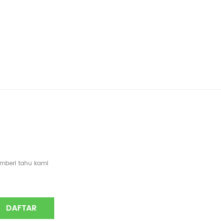
emberi tahu kami