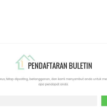
PENDAFTARAN BULETIN
erus, tetap diposting, berlangganan, dan kami menyambut anda untuk m
apa pendapat anda.