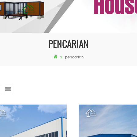
PENCARIAN
pencarian