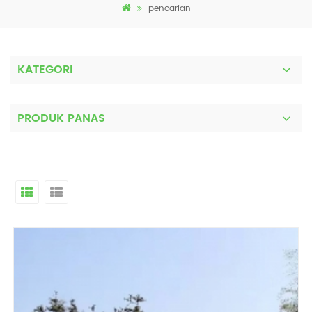
pencarian
KATEGORI
PRODUK PANAS