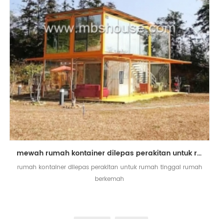
mewah rumah kontainer dilepas perakitan untuk rumah tinggal rumah berkemah
rumah kontainer dilepas perakitan untuk rumah tinggal rumah
berkemah