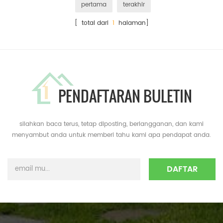
pertama
terakhir
[ total dari
1
halaman]
PENDAFTARAN BULETIN
silahkan baca terus, tetap diposting, berlangganan, dan kami
menyambut anda untuk memberi tahu kami apa pendapat anda.