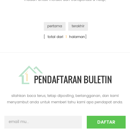
pertama
terakhir
[ total dari
1
halaman]
PENDAFTARAN BULETIN
silahkan baca terus, tetap diposting, berlangganan, dan kami
menyambut anda untuk memberi tahu kami apa pendapat anda.