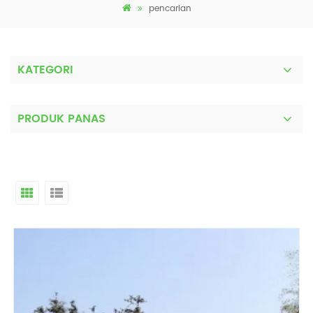
pencarian
KATEGORI
PRODUK PANAS