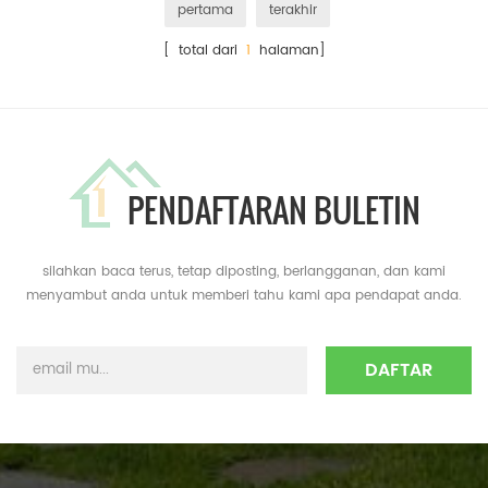
pertama
terakhir
[ total dari
1
halaman]
PENDAFTARAN BULETIN
silahkan baca terus, tetap diposting, berlangganan, dan kami
menyambut anda untuk memberi tahu kami apa pendapat anda.