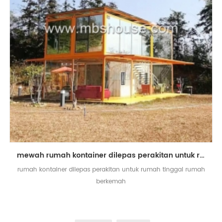
mewah rumah kontainer dilepas perakitan untuk rumah tinggal rumah berkemah
rumah kontainer dilepas perakitan untuk rumah tinggal rumah
berkemah