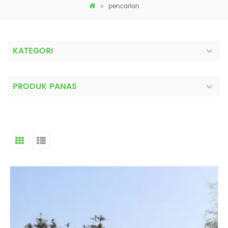
pencarian
KATEGORI
PRODUK PANAS