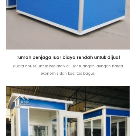
rumah penjaga luar biaya rendah untuk dijual
guard house untuk kegiatan di luar ruangan, dengan harga
ekonomis dan kualitas bagus.