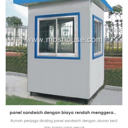
panel sandwich dengan biaya rendah menggerakkan rumah penjaga prefabrikasi yang kecil
Rumah penjaga dinding panel sandwich dengan ukuran kecil
dan harga yang sesuai