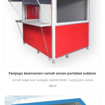
Penjaga keamanan rumah aman portabel outdoor
rumah jaga luar ruangan hemat listrik / ruang jam untuk
dijual