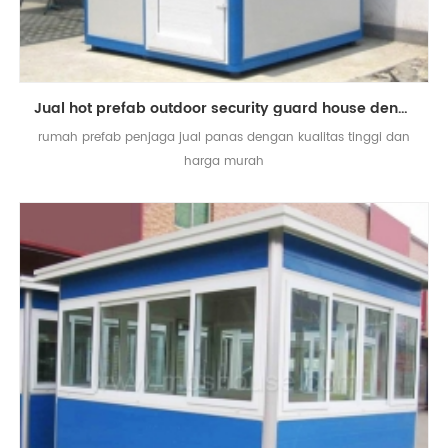
Jual hot prefab outdoor security guard house dengan harga murah
rumah prefab penjaga jual panas dengan kualitas tinggi dan
harga murah