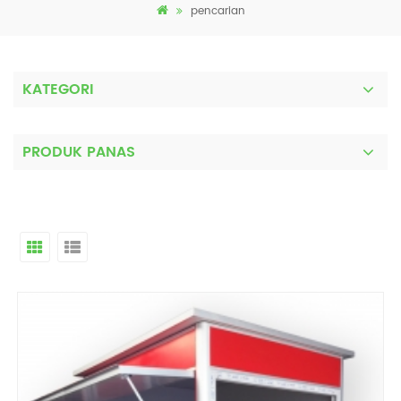
pencarian
KATEGORI
PRODUK PANAS